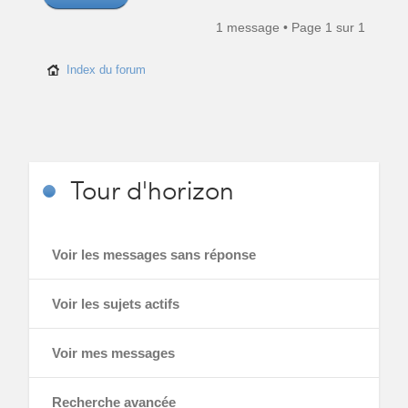
1 message • Page
1
sur
1
Index du forum
Tour
d'horizon
Voir les messages sans réponse
Voir les sujets actifs
Voir mes messages
Recherche avancée