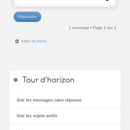
Répondre
1 message • Page
1
sur
1
Index du forum
Tour
d'horizon
Voir les messages sans réponse
Voir les sujets actifs