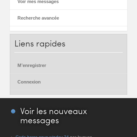
Voir mes messages
Recherche avancée
Liens
rapides
M’enregistrer
Connexion
Voir
les nouveaux
messages