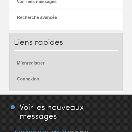
Voir mes messages
Recherche avancée
Liens
rapides
M’enregistrer
Connexion
Voir
les nouveaux
messages