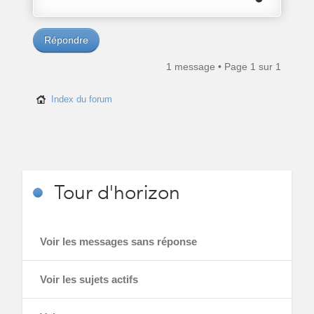
Répondre
1 message • Page
1
sur
1
Index du forum
Tour
d'horizon
Voir les messages sans réponse
Voir les sujets actifs