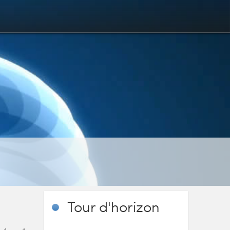
Tour
d'horizon