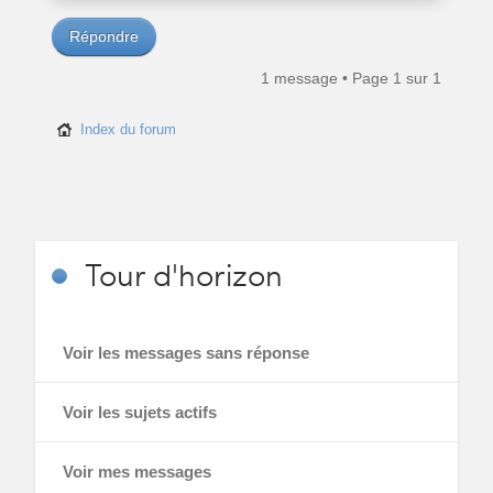
Répondre
1 message • Page
1
sur
1
Index du forum
Tour
d'horizon
Voir les messages sans réponse
Voir les sujets actifs
Voir mes messages