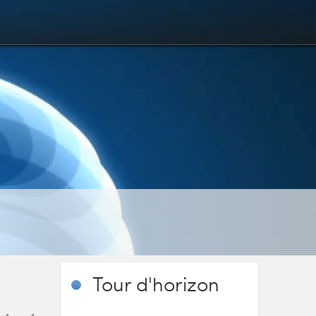
Tour
d'horizon