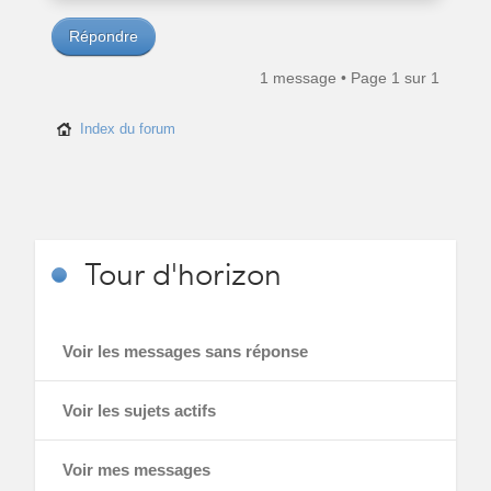
Répondre
1 message • Page
1
sur
1
Index du forum
Tour
d'horizon
Voir les messages sans réponse
Voir les sujets actifs
Voir mes messages