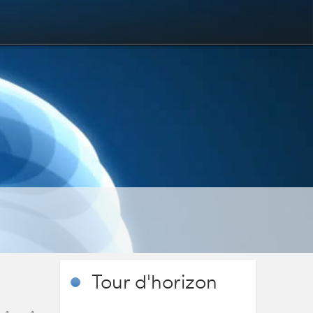
Tour
d'horizon