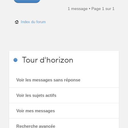
1 message • Page
1
sur
1
Index du forum
Tour
d'horizon
Voir les messages sans réponse
Voir les sujets actifs
Voir mes messages
Recherche avancée