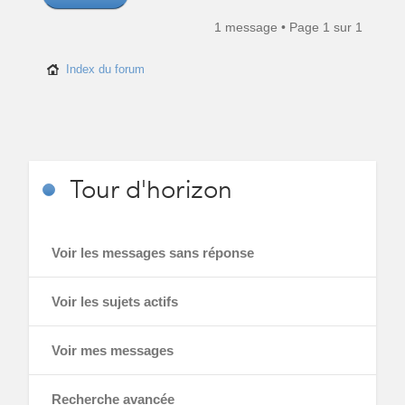
1 message • Page
1
sur
1
Index du forum
Tour
d'horizon
Voir les messages sans réponse
Voir les sujets actifs
Voir mes messages
Recherche avancée