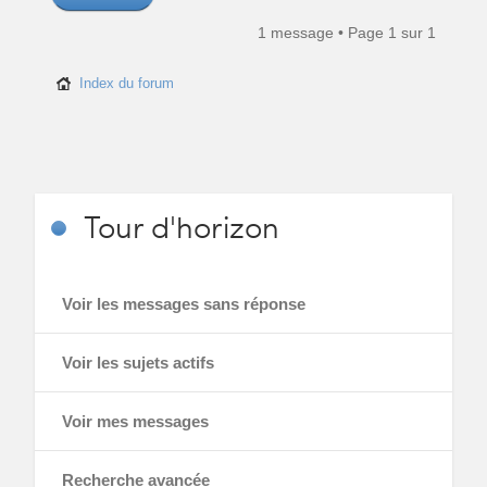
1 message • Page
1
sur
1
Index du forum
Tour
d'horizon
Voir les messages sans réponse
Voir les sujets actifs
Voir mes messages
Recherche avancée