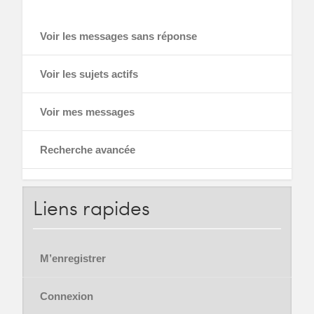
Voir les messages sans réponse
Voir les sujets actifs
Voir mes messages
Recherche avancée
Liens
rapides
M’enregistrer
Connexion