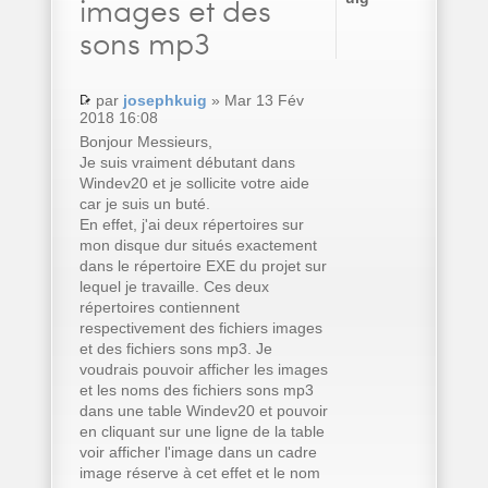
images et des
sons mp3
par
josephkuig
» Mar 13 Fév
2018 16:08
Bonjour Messieurs,
Je suis vraiment débutant dans
Windev20 et je sollicite votre aide
car je suis un buté.
En effet, j'ai deux répertoires sur
mon disque dur situés exactement
dans le répertoire EXE du projet sur
lequel je travaille. Ces deux
répertoires contiennent
respectivement des fichiers images
et des fichiers sons mp3. Je
voudrais pouvoir afficher les images
et les noms des fichiers sons mp3
dans une table Windev20 et pouvoir
en cliquant sur une ligne de la table
voir afficher l'image dans un cadre
image réserve à cet effet et le nom