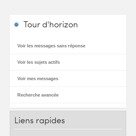
Tour
d'horizon
Voir les messages sans réponse
Voir les sujets actifs
Voir mes messages
Recherche avancée
Liens
rapides