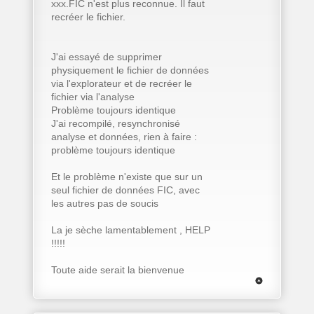
xxx.FIC n'est plus reconnue. Il faut
recréer le fichier.
J'ai essayé de supprimer
physiquement le fichier de données
via l'explorateur et de recréer le
fichier via l'analyse
Problème toujours identique
J'ai recompilé, resynchronisé
analyse et données, rien à faire :
problème toujours identique
Et le problème n'existe que sur un
seul fichier de données FIC, avec
les autres pas de soucis
La je sèche lamentablement , HELP
!!!!!
Toute aide serait la bienvenue