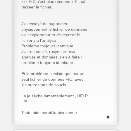
xxx.FIC n'est plus reconnue. Il faut
recréer le fichier.
J'ai essayé de supprimer
physiquement le fichier de données
via l'explorateur et de recréer le
fichier via l'analyse
Problème toujours identique
J'ai recompilé, resynchronisé
analyse et données, rien à faire :
problème toujours identique
Et le problème n'existe que sur un
seul fichier de données FIC, avec
les autres pas de soucis
La je sèche lamentablement , HELP
!!!!!
Toute aide serait la bienvenue