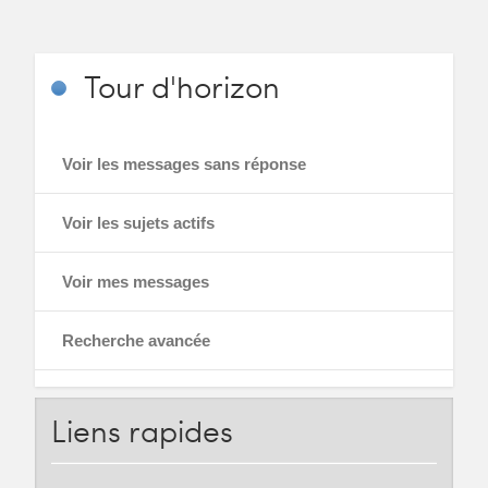
Tour
d'horizon
Voir les messages sans réponse
Voir les sujets actifs
Voir mes messages
Recherche avancée
Liens
rapides