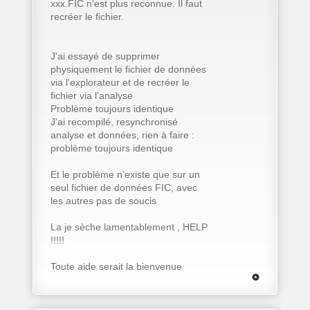
xxx.FIC n'est plus reconnue. Il faut
recréer le fichier.
J'ai essayé de supprimer
physiquement le fichier de données
via l'explorateur et de recréer le
fichier via l'analyse
Problème toujours identique
J'ai recompilé, resynchronisé
analyse et données, rien à faire :
problème toujours identique
Et le problème n'existe que sur un
seul fichier de données FIC, avec
les autres pas de soucis
La je sèche lamentablement , HELP
!!!!!
Toute aide serait la bienvenue