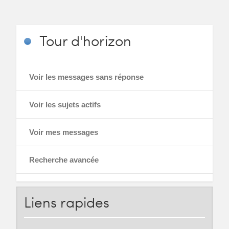
Tour
d'horizon
Voir les messages sans réponse
Voir les sujets actifs
Voir mes messages
Recherche avancée
Liens
rapides