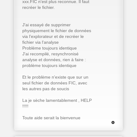
xxx.FIC n'est plus reconnue. Il faut
recréer le fichier.
J'ai essayé de supprimer
physiquement le fichier de données
via l'explorateur et de recréer le
fichier via l'analyse
Problème toujours identique
J'ai recompilé, resynchronisé
analyse et données, rien à faire :
problème toujours identique
Et le problème n'existe que sur un
seul fichier de données FIC, avec
les autres pas de soucis
La je sèche lamentablement , HELP
!!!!!
Toute aide serait la bienvenue