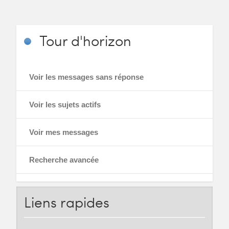
Tour
d'horizon
Voir les messages sans réponse
Voir les sujets actifs
Voir mes messages
Recherche avancée
Liens
rapides