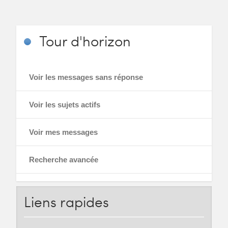
Tour
d'horizon
Voir les messages sans réponse
Voir les sujets actifs
Voir mes messages
Recherche avancée
Liens
rapides