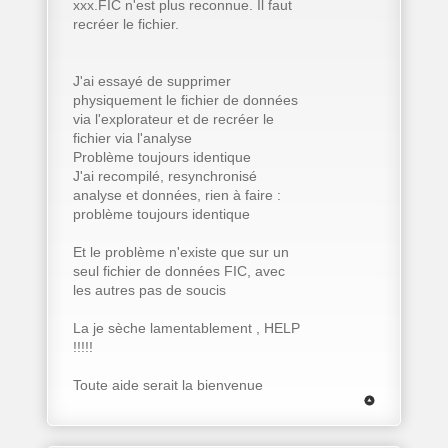
xxx.FIC n'est plus reconnue. Il faut
recréer le fichier.
J'ai essayé de supprimer
physiquement le fichier de données
via l'explorateur et de recréer le
fichier via l'analyse
Problème toujours identique
J'ai recompilé, resynchronisé
analyse et données, rien à faire :
problème toujours identique
Et le problème n'existe que sur un
seul fichier de données FIC, avec
les autres pas de soucis
La je sèche lamentablement , HELP
!!!!!
Toute aide serait la bienvenue