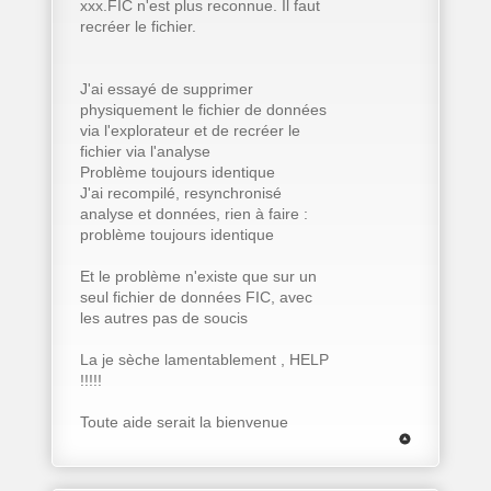
xxx.FIC n'est plus reconnue. Il faut
recréer le fichier.
J'ai essayé de supprimer
physiquement le fichier de données
via l'explorateur et de recréer le
fichier via l'analyse
Problème toujours identique
J'ai recompilé, resynchronisé
analyse et données, rien à faire :
problème toujours identique
Et le problème n'existe que sur un
seul fichier de données FIC, avec
les autres pas de soucis
La je sèche lamentablement , HELP
!!!!!
Toute aide serait la bienvenue