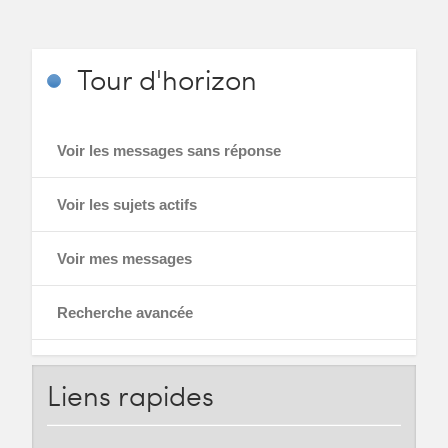
Tour
d'horizon
Voir les messages sans réponse
Voir les sujets actifs
Voir mes messages
Recherche avancée
Liens
rapides