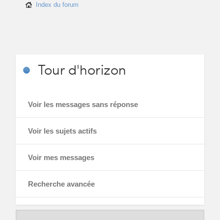
Index du forum
Tour
d'horizon
Voir les messages sans réponse
Voir les sujets actifs
Voir mes messages
Recherche avancée