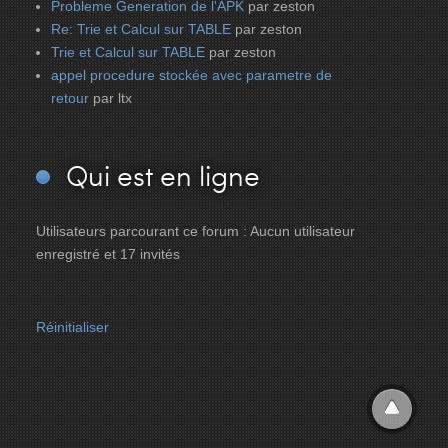
Probleme Generation de l'APK
par zeston
Re: Trie et Calcul sur TABLE
par zeston
Trie et Calcul sur TABLE
par zeston
appel procedure stockée avec parametre de
retour
par ltx
Qui
est en ligne
Utilisateurs parcourant ce forum : Aucun utilisateur
enregistré et 17 invités
Réinitialiser