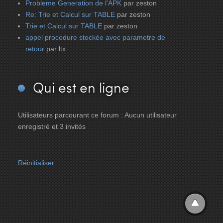
Probleme Generation de l'APK
par zeston
Re: Trie et Calcul sur TABLE
par zeston
Trie et Calcul sur TABLE
par zeston
appel procedure stockée avec parametre de
retour
par ltx
Qui
est en ligne
Utilisateurs parcourant ce forum : Aucun utilisateur
enregistré et 3 invités
Réinitialiser