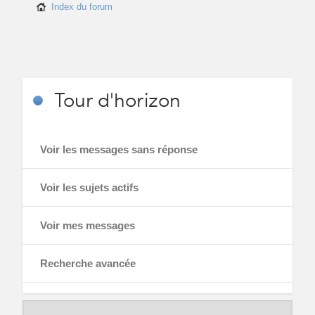
Index du forum
Tour
d'horizon
Voir les messages sans réponse
Voir les sujets actifs
Voir mes messages
Recherche avancée