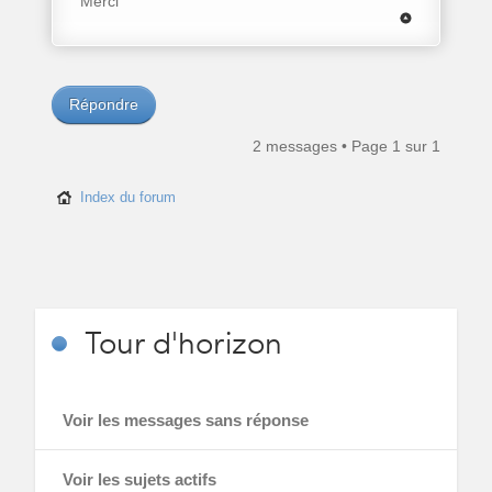
Merci
Répondre
2 messages • Page
1
sur
1
Index du forum
Tour
d'horizon
Voir les messages sans réponse
Voir les sujets actifs