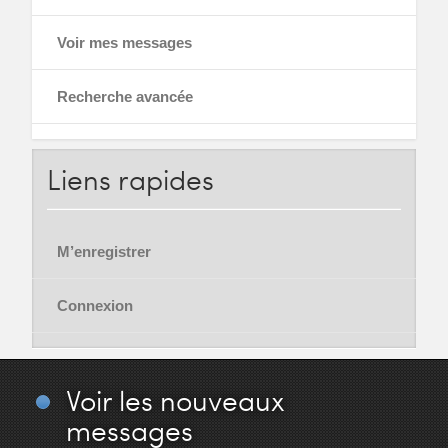
Voir mes messages
Recherche avancée
Liens
rapides
M’enregistrer
Connexion
Voir
les nouveaux
messages