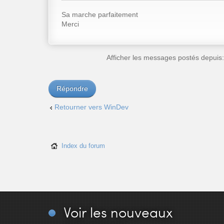
Sa marche parfaitement
Merci
Afficher les messages postés depuis
Répondre
Retourner vers WinDev
Index du forum
Voir
les nouveaux