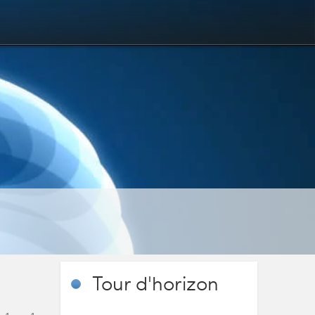
Tour
d'horizon