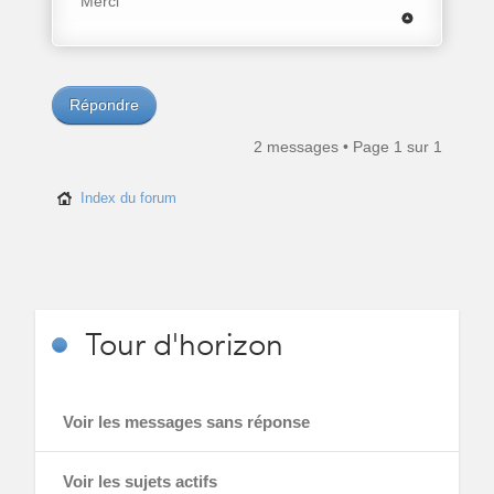
Merci
Répondre
2 messages • Page
1
sur
1
Index du forum
Tour
d'horizon
Voir les messages sans réponse
Voir les sujets actifs