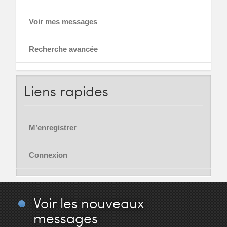
Voir mes messages
Recherche avancée
Liens
rapides
M’enregistrer
Connexion
Voir
les nouveaux
messages