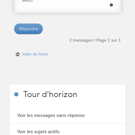
Merci
Répondre
2 messages • Page
1
sur
1
Index du forum
Tour
d'horizon
Voir les messages sans réponse
Voir les sujets actifs