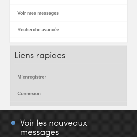
Voir mes messages
Recherche avancée
Liens
rapides
M’enregistrer
Connexion
Voir
les nouveaux
messages