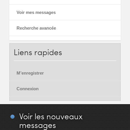
Voir mes messages
Recherche avancée
Liens
rapides
M’enregistrer
Connexion
Voir
les nouveaux
messages