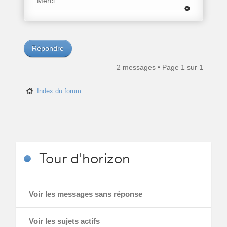
Merci
Répondre
2 messages • Page
1
sur
1
Index du forum
Tour
d'horizon
Voir les messages sans réponse
Voir les sujets actifs