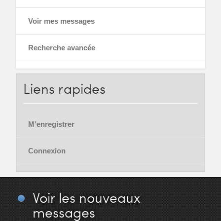
Voir mes messages
Recherche avancée
Liens
rapides
M’enregistrer
Connexion
Voir
les nouveaux
messages