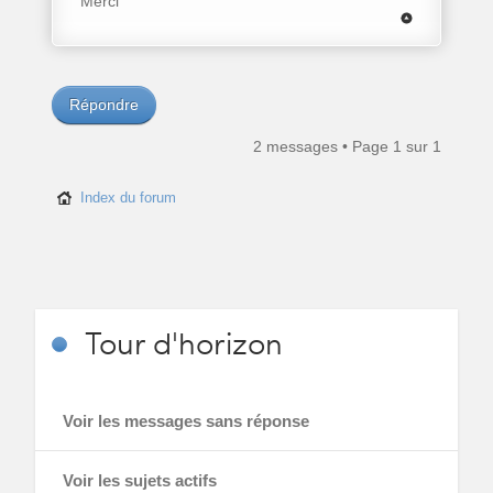
Merci
Répondre
2 messages • Page
1
sur
1
Index du forum
Tour
d'horizon
Voir les messages sans réponse
Voir les sujets actifs