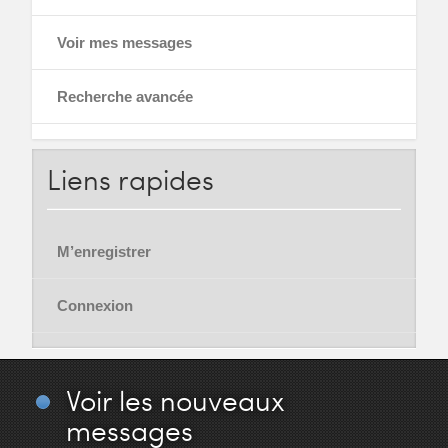
Voir mes messages
Recherche avancée
Liens
rapides
M’enregistrer
Connexion
Voir
les nouveaux
messages