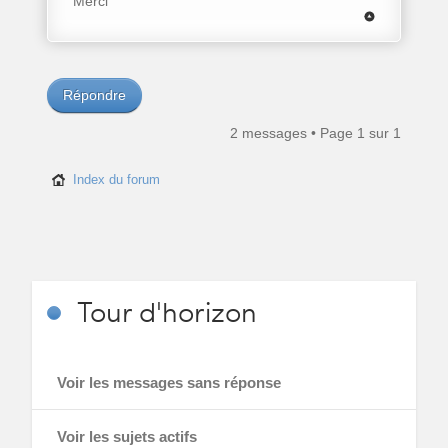
Merci
Répondre
2 messages • Page
1
sur
1
Index du forum
Tour
d'horizon
Voir les messages sans réponse
Voir les sujets actifs