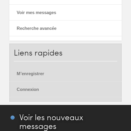
Voir mes messages
Recherche avancée
Liens
rapides
M’enregistrer
Connexion
Voir
les nouveaux
messages