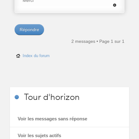
Merci
Répondre
2 messages • Page
1
sur
1
Index du forum
Tour
d'horizon
Voir les messages sans réponse
Voir les sujets actifs