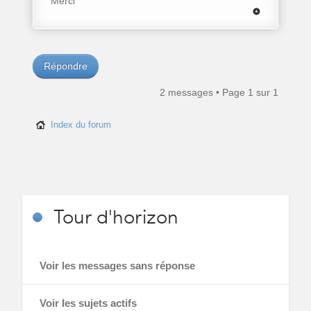
Merci
Répondre
2 messages • Page
1
sur
1
Index du forum
Tour
d'horizon
Voir les messages sans réponse
Voir les sujets actifs