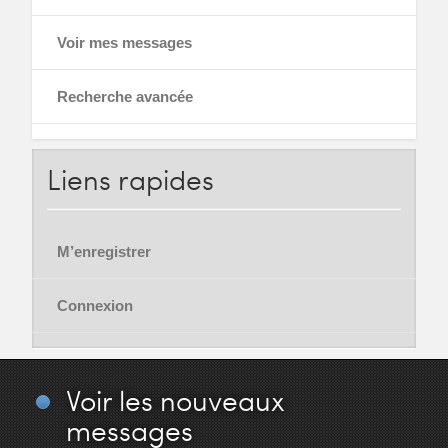
Voir mes messages
Recherche avancée
Liens
rapides
M’enregistrer
Connexion
Voir
les nouveaux
messages