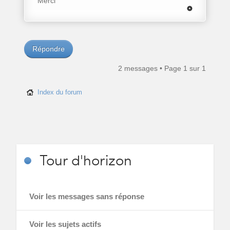
Merci
Répondre
2 messages • Page
1
sur
1
Index du forum
Tour
d'horizon
Voir les messages sans réponse
Voir les sujets actifs