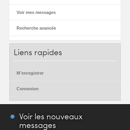
Voir mes messages
Recherche avancée
Liens
rapides
M’enregistrer
Connexion
Voir
les nouveaux
messages