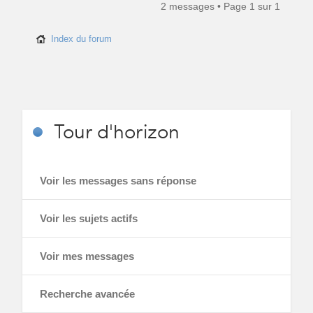
2 messages • Page
1
sur
1
Index du forum
Tour
d'horizon
Voir les messages sans réponse
Voir les sujets actifs
Voir mes messages
Recherche avancée