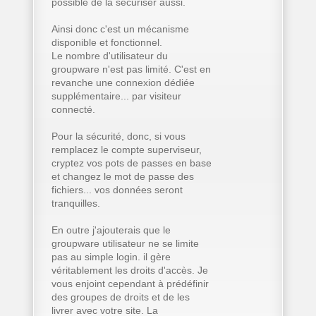
possible de la sécuriser aussi.
Ainsi donc c'est un mécanisme
disponible et fonctionnel.
Le nombre d'utilisateur du
groupware n'est pas limité. C'est en
revanche une connexion dédiée
supplémentaire... par visiteur
connecté.
Pour la sécurité, donc, si vous
remplacez le compte superviseur,
cryptez vos pots de passes en base
et changez le mot de passe des
fichiers... vos données seront
tranquilles.
En outre j'ajouterais que le
groupware utilisateur ne se limite
pas au simple login. il gère
véritablement les droits d'accès. Je
vous enjoint cependant à prédéfinir
des groupes de droits et de les
livrer avec votre site. La