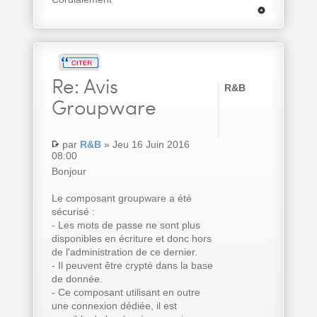
Re:
Avis
R&B
Groupware
par
R&B
» Jeu 16 Juin 2016
08:00
Bonjour
Le composant groupware a été
sécurisé :
- Les mots de passe ne sont plus
disponibles en écriture et donc hors
de l'administration de ce dernier.
- Il peuvent être crypté dans la base
de donnée.
- Ce composant utilisant en outre
une connexion dédiée, il est