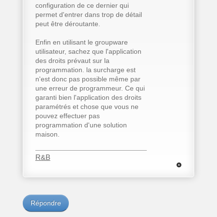
configuration de ce dernier qui
permet d'entrer dans trop de détail
peut être déroutante.
Enfin en utilisant le groupware
utilisateur, sachez que l'application
des droits prévaut sur la
programmation. la surcharge est
n'est donc pas possible même par
une erreur de programmeur. Ce qui
garanti bien l'application des droits
paramétrés et chose que vous ne
pouvez effectuer pas
programmation d'une solution
maison.
R&B
Répondre