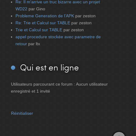
Re: Il m'arrive un truc bizarre avec un projet
WD22
par Gino
Probleme Generation de l'APK
par zeston
Re: Trie et Calcul sur TABLE
par zeston
Trie et Calcul sur TABLE
par zeston
appel procedure stockée avec parametre de
retour
par ltx
Qui
est en ligne
Utilisateurs parcourant ce forum : Aucun utilisateur
enregistré et 1 invité
Réinitialiser