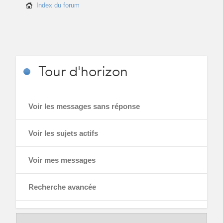
Index du forum
Tour
d'horizon
Voir les messages sans réponse
Voir les sujets actifs
Voir mes messages
Recherche avancée