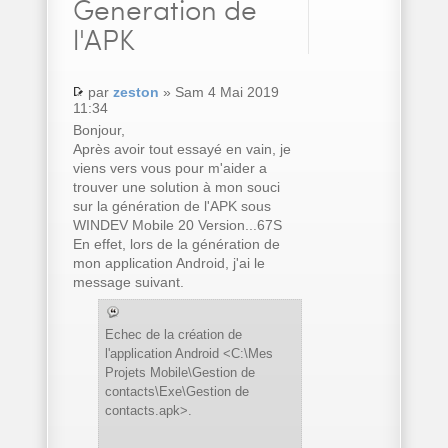
Generation de
l'APK
par
zeston
» Sam 4 Mai 2019
11:34
Bonjour,
Après avoir tout essayé en vain, je
viens vers vous pour m'aider a
trouver une solution à mon souci
sur la génération de l'APK sous
WINDEV Mobile 20 Version...67S
En effet, lors de la génération de
mon application Android, j'ai le
message suivant.
Echec de la création de
l'application Android <C:\Mes
Projets Mobile\Gestion de
contacts\Exe\Gestion de
contacts.apk>.