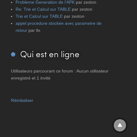
Probleme Generation de l'APK
par zeston
Re: Trie et Calcul sur TABLE
par zeston
Trie et Calcul sur TABLE
par zeston
appel procedure stockée avec parametre de
retour
par ltx
Qui
est en ligne
Utilisateurs parcourant ce forum : Aucun utilisateur
enregistré et 1 invité
Réinitialiser