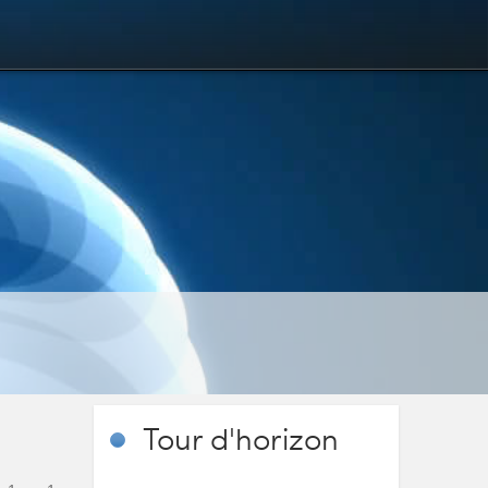
Tour
d'horizon