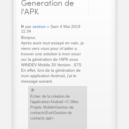
Generation de
l'APK
par
zeston
» Sam 4 Mai 2019
11:34
Bonjour,
Après avoir tout essayé en vain, je
viens vers vous pour m'aider a
trouver une solution à mon souci
sur la génération de l'APK sous
WINDEV Mobile 20 Version...67S
En effet, lors de la génération de
mon application Android, j'ai le
message suivant.
Echec de la création de
l'application Android <C:\Mes
Projets Mobile\Gestion de
contacts\Exe\Gestion de
contacts.apk>.