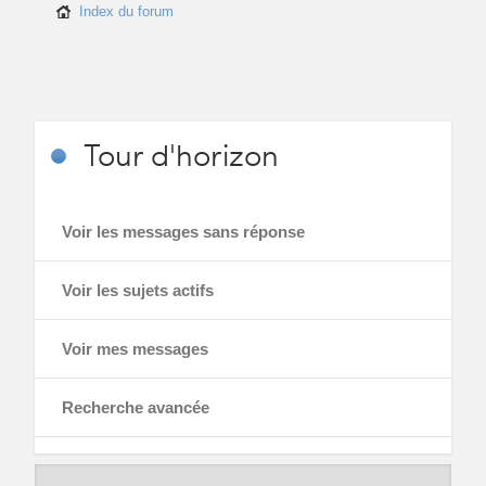
Index du forum
Tour
d'horizon
Voir les messages sans réponse
Voir les sujets actifs
Voir mes messages
Recherche avancée