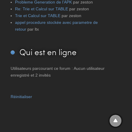
Probleme Generation de l'APK
par zeston
Re: Trie et Calcul sur TABLE
par zeston
Trie et Calcul sur TABLE
par zeston
appel procedure stockée avec parametre de
retour
par ltx
Qui
est en ligne
Utilisateurs parcourant ce forum : Aucun utilisateur
enregistré et 2 invités
Réinitialiser