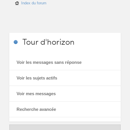
Index du forum
Tour
d'horizon
Voir les messages sans réponse
Voir les sujets actifs
Voir mes messages
Recherche avancée