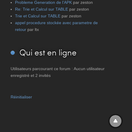
Probleme Generation de l'APK
par zeston
Re: Trie et Calcul sur TABLE
par zeston
Trie et Calcul sur TABLE
par zeston
appel procedure stockée avec parametre de
retour
par ltx
Qui
est en ligne
Utilisateurs parcourant ce forum : Aucun utilisateur
enregistré et 2 invités
Réinitialiser