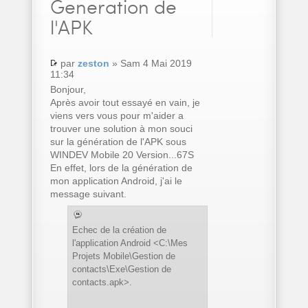
Generation de
l'APK
par
zeston
» Sam 4 Mai 2019
11:34
Bonjour,
Après avoir tout essayé en vain, je
viens vers vous pour m'aider a
trouver une solution à mon souci
sur la génération de l'APK sous
WINDEV Mobile 20 Version...67S
En effet, lors de la génération de
mon application Android, j'ai le
message suivant.
Echec de la création de
l'application Android <C:\Mes
Projets Mobile\Gestion de
contacts\Exe\Gestion de
contacts.apk>.