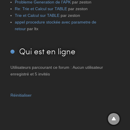
Probleme Generation de l'APK
par zeston
Re: Trie et Calcul sur TABLE
par zeston
Trie et Calcul sur TABLE
par zeston
appel procedure stockée avec parametre de
retour
par ltx
Qui
est en ligne
Utilisateurs parcourant ce forum : Aucun utilisateur
enregistré et 5 invités
Réinitialiser