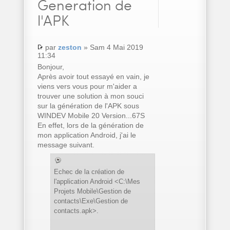
Generation de
l'APK
par
zeston
» Sam 4 Mai 2019
11:34
Bonjour,
Après avoir tout essayé en vain, je
viens vers vous pour m'aider a
trouver une solution à mon souci
sur la génération de l'APK sous
WINDEV Mobile 20 Version...67S
En effet, lors de la génération de
mon application Android, j'ai le
message suivant.
Echec de la création de
l'application Android <C:\Mes
Projets Mobile\Gestion de
contacts\Exe\Gestion de
contacts.apk>.