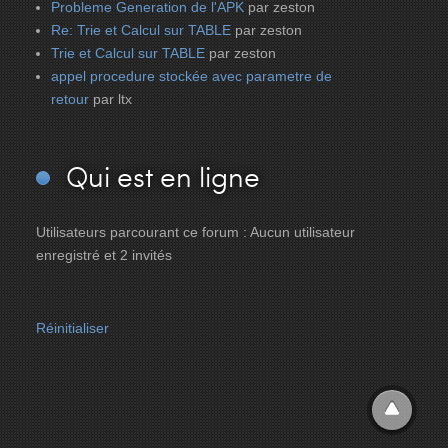
Probleme Generation de l'APK
par zeston
Re: Trie et Calcul sur TABLE
par zeston
Trie et Calcul sur TABLE
par zeston
appel procedure stockée avec parametre de
retour
par ltx
Qui
est en ligne
Utilisateurs parcourant ce forum : Aucun utilisateur
enregistré et 2 invités
Réinitialiser