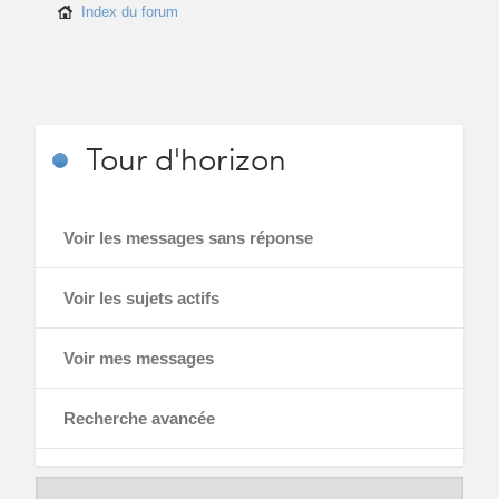
Index du forum
Tour
d'horizon
Voir les messages sans réponse
Voir les sujets actifs
Voir mes messages
Recherche avancée