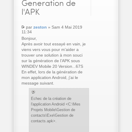
Generation de
l'APK
par
zeston
» Sam 4 Mai 2019
11:34
Bonjour,
Après avoir tout essayé en vain, je
viens vers vous pour m'aider a
trouver une solution à mon souci
sur la génération de l'APK sous
WINDEV Mobile 20 Version...67S
En effet, lors de la génération de
mon application Android, j'ai le
message suivant.
Echec de la création de
l'application Android <C:\Mes
Projets Mobile\Gestion de
contacts\Exe\Gestion de
contacts.apk>.