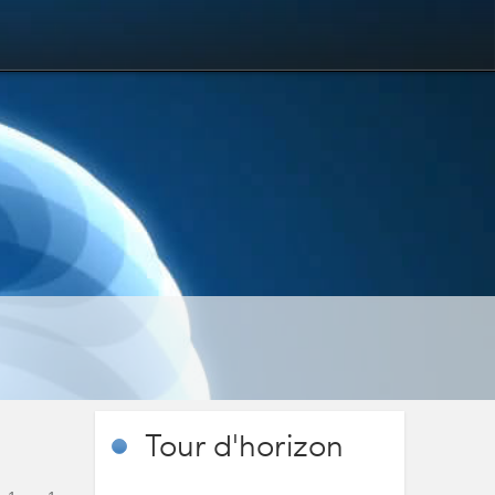
Tour
d'horizon