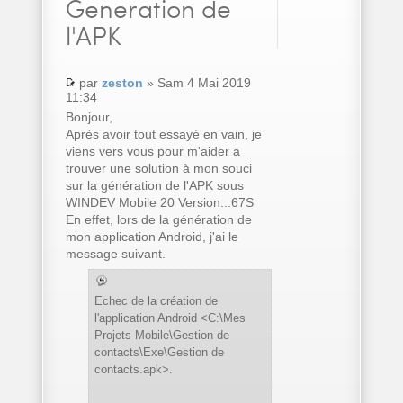
Generation de
l'APK
par
zeston
» Sam 4 Mai 2019
11:34
Bonjour,
Après avoir tout essayé en vain, je
viens vers vous pour m'aider a
trouver une solution à mon souci
sur la génération de l'APK sous
WINDEV Mobile 20 Version...67S
En effet, lors de la génération de
mon application Android, j'ai le
message suivant.
Echec de la création de
l'application Android <C:\Mes
Projets Mobile\Gestion de
contacts\Exe\Gestion de
contacts.apk>.