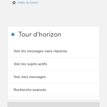
Index du forum
Tour
d'horizon
Voir les messages sans réponse
Voir les sujets actifs
Voir mes messages
Recherche avancée