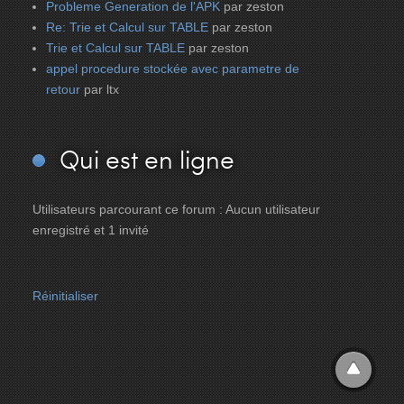
Probleme Generation de l'APK
par zeston
Re: Trie et Calcul sur TABLE
par zeston
Trie et Calcul sur TABLE
par zeston
appel procedure stockée avec parametre de
retour
par ltx
Qui
est en ligne
Utilisateurs parcourant ce forum : Aucun utilisateur
enregistré et 1 invité
Réinitialiser