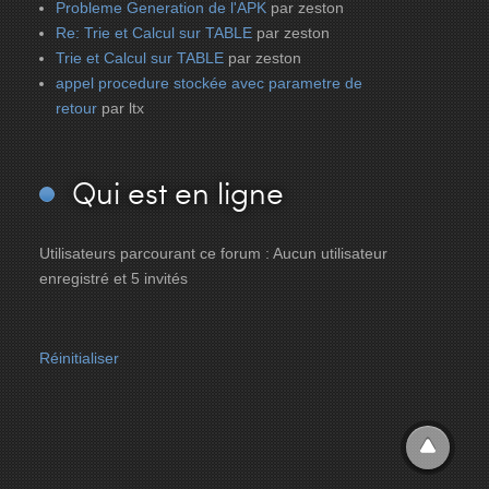
Probleme Generation de l'APK
par zeston
Re: Trie et Calcul sur TABLE
par zeston
Trie et Calcul sur TABLE
par zeston
appel procedure stockée avec parametre de
retour
par ltx
Qui
est en ligne
Utilisateurs parcourant ce forum : Aucun utilisateur
enregistré et 5 invités
Réinitialiser