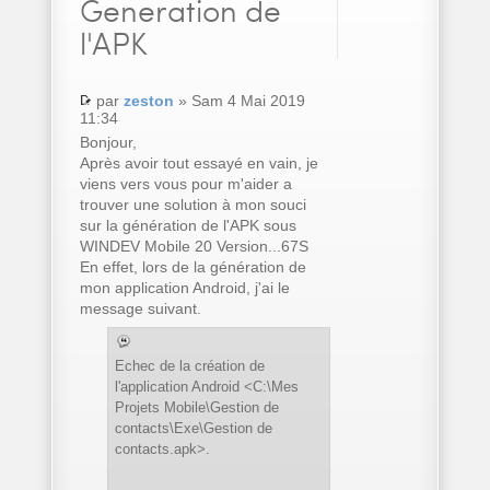
Generation de
l'APK
par
zeston
» Sam 4 Mai 2019
11:34
Bonjour,
Après avoir tout essayé en vain, je
viens vers vous pour m'aider a
trouver une solution à mon souci
sur la génération de l'APK sous
WINDEV Mobile 20 Version...67S
En effet, lors de la génération de
mon application Android, j'ai le
message suivant.
Echec de la création de
l'application Android <C:\Mes
Projets Mobile\Gestion de
contacts\Exe\Gestion de
contacts.apk>.