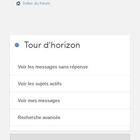
Index du forum
Tour
d'horizon
Voir les messages sans réponse
Voir les sujets actifs
Voir mes messages
Recherche avancée